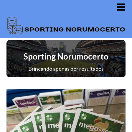
Sporting Norumocerto
Brincando apenas por resultados