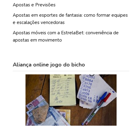
Apostas e Previsões
Apostas em esportes de fantasia: como formar equipes
e escalações vencedoras
Apostas móveis com a EstrelaBet: conveniência de
apostas em movimento
Aliança online jogo do bicho