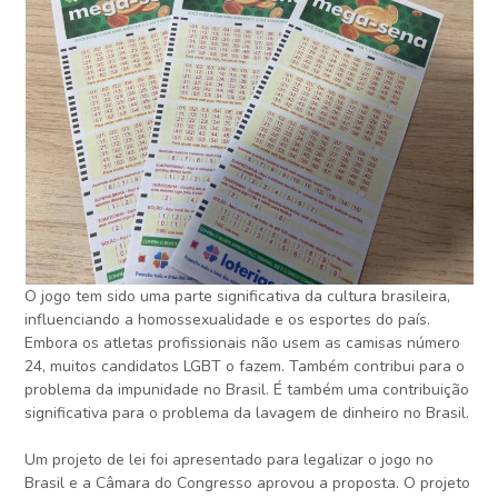
O jogo tem sido uma parte significativa da cultura brasileira,
influenciando a homossexualidade e os esportes do país.
Embora os atletas profissionais não usem as camisas número
24, muitos candidatos LGBT o fazem. Também contribui para o
problema da impunidade no Brasil. É também uma contribuição
significativa para o problema da lavagem de dinheiro no Brasil.
Um projeto de lei foi apresentado para legalizar o jogo no
Brasil e a Câmara do Congresso aprovou a proposta. O projeto