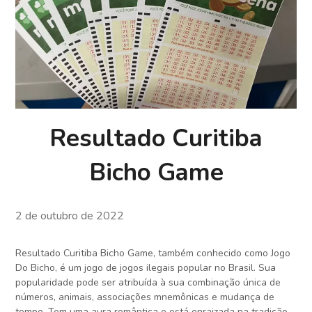
Resultado Curitiba
Bicho Game
2 de outubro de 2022
Resultado Curitiba Bicho Game, também conhecido como Jogo
Do Bicho, é um jogo de jogos ilegais popular no Brasil. Sua
popularidade pode ser atribuída à sua combinação única de
números, animais, associações mnemônicas e mudança de
tempo. Tem uma aura romântica e está enraizada na tradição