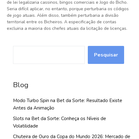
de lei legalizaria cassinos, bingos comerciais e Jogo do Bicho.
Seria difícil aplicar, no entanto, porque perturbaria os códigos
de jogo atuais. Além disso, também perturbaria a divisão
territorial entre os Bicheiros. A especificação de contas
excluiria a maioria dos chefes atuais da licitação de licenças.
PESQUISAR
Pesquisar
Blog
Modo Turbo Spin na Bet da Sorte: Resultado Existe
Antes da Animação
Slots na Bet da Sorte: Conheça os Níveis de
Volatilidade
Chuteira de Ouro da Copa do Mundo 2026: Mercado de