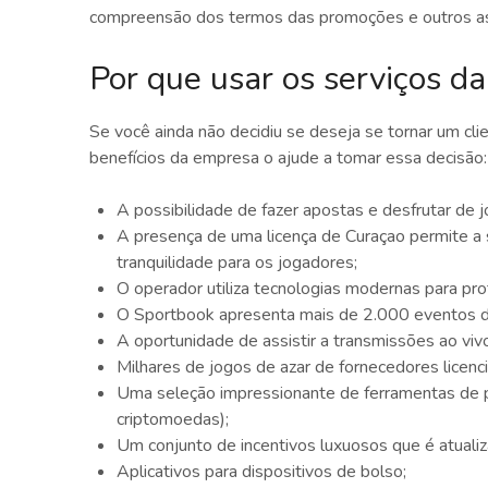
compreensão dos termos das promoções e outros a
Por que usar os serviços d
Se você ainda não decidiu se deseja se tornar um clie
benefícios da empresa o ajude a tomar essa decisão
A possibilidade de fazer apostas e desfrutar de 
A presença de uma licença de Curaçao permite a 
tranquilidade para os jogadores;
O operador utiliza tecnologias modernas para pro
O Sportbook apresenta mais de 2.000 eventos diá
A oportunidade de assistir a transmissões ao viv
Milhares de jogos de azar de fornecedores licenc
Uma seleção impressionante de ferramentas de 
criptomoedas);
Um conjunto de incentivos luxuosos que é atuali
Aplicativos para dispositivos de bolso;