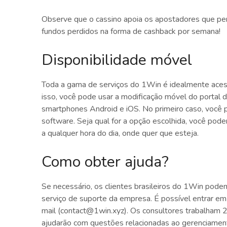
Observe que o cassino apoia os apostadores que p
fundos perdidos na forma de cashback por semana!
Disponibilidade móvel
Toda a gama de serviços do 1Win é idealmente acess
isso, você pode usar a modificação móvel do portal 
smartphones Android e iOS. No primeiro caso, você p
software. Seja qual for a opção escolhida, você pod
a qualquer hora do dia, onde quer que esteja.
Como obter ajuda?
Se necessário, os clientes brasileiros do 1Win pode
serviço de suporte da empresa. É possível entrar e
mail (contact@1win.xyz). Os consultores trabalham 24
ajudarão com questões relacionadas ao gerenciamento