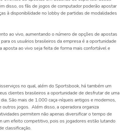
Além disso, os fãs de jogos de computador poderão apostar
as à disponibilidade no lobby de partidas de modalidades
nto ao vivo, aumentando o número de opções de apostas
 para os usuários brasileiros da empresa é a oportunidade
a aposta ao vivo seja feita de forma mais confortável e
tisserviços no qual, além do Sportsbook, há também um
eus clientes brasileiros a oportunidade de desfrutar de uma
o dia. São mais de 1.000 caça-níqueis antigos e modernos,
 e outros jogos. Além disso, a operadora organiza
atividades permitem não apenas diversificar o tempo de
em um efeito competitivo, pois os jogadores estão lutando
de classificação.