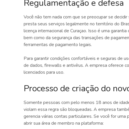
Regulamentação e defesa
Você não tem nada com que se preocupar se decidir 
presta seus serviços legalmente no território do Bras
licença internacional de Curaçao. Isso é uma garanti
bem como da segurança das transações de pagament
ferramentas de pagamento legais.
Para garantir condições confortáveis e seguras de uso 
de dados, firewalls e antivírus. A empresa oferece
licenciados para uso.
Processo de criação do nov
Somente pessoas com pelo menos 18 anos de idade 
violam essa regra são bloqueadas. A empresa també
gerencia várias contas particulares. Se você for uma
abrir sua área de membro na plataforma: