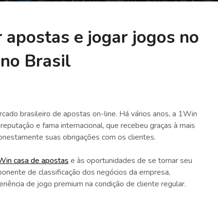
 apostas e jogar jogos no
no Brasil
ado brasileiro de apostas on-line. Há vários anos, a 1Win
eputação e fama internacional, que recebeu graças à mais
 honestamente suas obrigações com os clientes.
Win casa de apostas
e às oportunidades de se tornar seu
mponente de classificação dos negócios da empresa,
iência de jogo premium na condição de cliente regular.