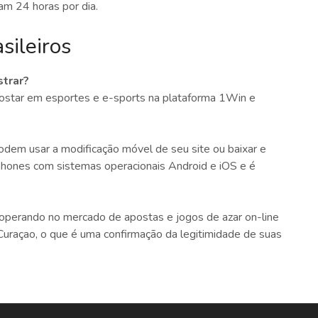
am 24 horas por dia.
sileiros
strar?
apostar em esportes e e-sports na plataforma 1Win e
podem usar a modificação móvel de seu site ou baixar e
rtphones com sistemas operacionais Android e iOS e é
operando no mercado de apostas e jogos de azar on-line
r Curaçao, o que é uma confirmação da legitimidade de suas