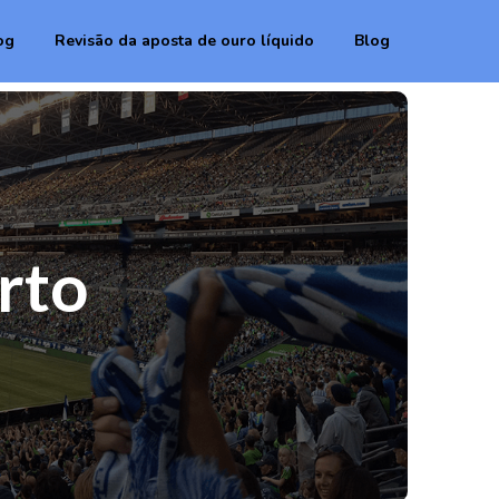
og
Revisão da aposta de ouro líquido
Blog
rto