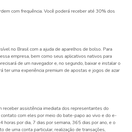
erdem com frequência. Você poderá receber até 30% dos
ível no Brasil com a ajuda de aparelhos de bolso. Para
dessa empresa, bem como seus aplicativos nativos para
recisará de um navegador e, no segundo, baixar e instalar o
erá ter uma experiência premium de apostas e jogos de azar
m receber assistência imediata dos representantes do
m contato com eles por meio do bate-papo ao vivo e do e-
 horas por dia, 7 dias por semana, 365 dias por ano, e o
 de uma conta particular, realização de transações,