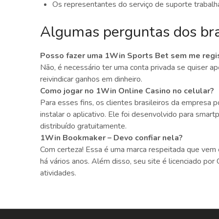
Os representantes do serviço de suporte trabalh
Algumas perguntas dos bra
Posso fazer uma 1Win Sports Bet sem me regi
Não, é necessário ter uma conta privada se quiser 
reivindicar ganhos em dinheiro.
Como jogar no 1Win Online Casino no celular?
Para esses fins, os clientes brasileiros da empresa 
instalar o aplicativo. Ele foi desenvolvido para sma
distribuído gratuitamente.
1Win Bookmaker – Devo confiar nela?
Com certeza! Essa é uma marca respeitada que vem 
há vários anos. Além disso, seu site é licenciado po
atividades.