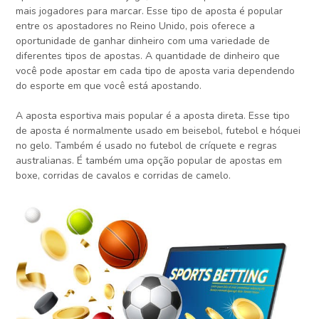
mais jogadores para marcar. Esse tipo de aposta é popular
entre os apostadores no Reino Unido, pois oferece a
oportunidade de ganhar dinheiro com uma variedade de
diferentes tipos de apostas. A quantidade de dinheiro que
você pode apostar em cada tipo de aposta varia dependendo
do esporte em que você está apostando.
A aposta esportiva mais popular é a aposta direta. Esse tipo
de aposta é normalmente usado em beisebol, futebol e hóquei
no gelo. Também é usado no futebol de críquete e regras
australianas. É também uma opção popular de apostas em
boxe, corridas de cavalos e corridas de camelo.