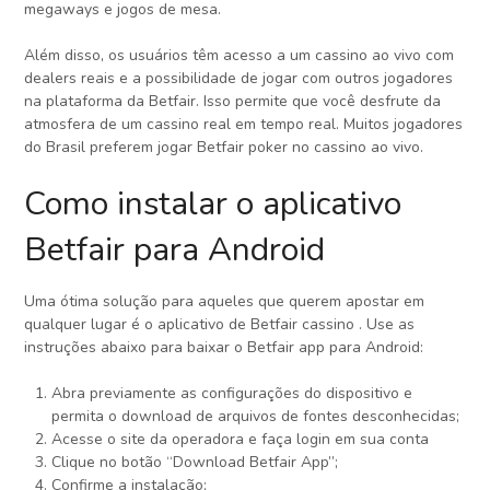
megaways e jogos de mesa.
Além disso, os usuários têm acesso a um cassino ao vivo com
dealers reais e a possibilidade de jogar com outros jogadores
na plataforma da Betfair. Isso permite que você desfrute da
atmosfera de um cassino real em tempo real. Muitos jogadores
do Brasil preferem jogar Betfair poker no cassino ao vivo.
Como instalar o aplicativo
Betfair para Android
Uma ótima solução para aqueles que querem apostar em
qualquer lugar é o aplicativo de Betfair cassino . Use as
instruções abaixo para baixar o Betfair app para Android:
Abra previamente as configurações do dispositivo e
permita o download de arquivos de fontes desconhecidas;
Acesse o site da operadora e faça login em sua conta
Clique no botão “Download Betfair App”;
Confirme a instalação;