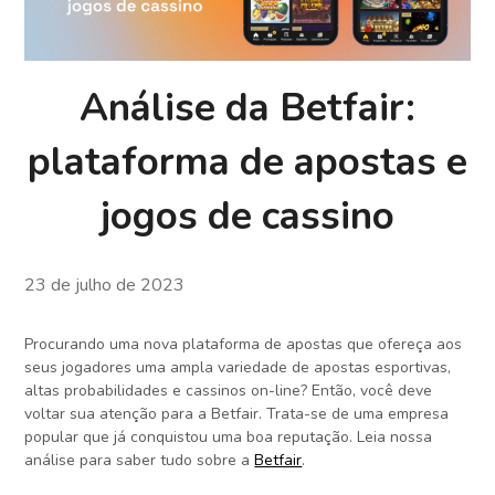
Análise da Betfair:
plataforma de apostas e
jogos de cassino
23 de julho de 2023
Procurando uma nova plataforma de apostas que ofereça aos
seus jogadores uma ampla variedade de apostas esportivas,
altas probabilidades e cassinos on-line? Então, você deve
voltar sua atenção para a Betfair. Trata-se de uma empresa
popular que já conquistou uma boa reputação. Leia nossa
análise para saber tudo sobre a
Betfair
.